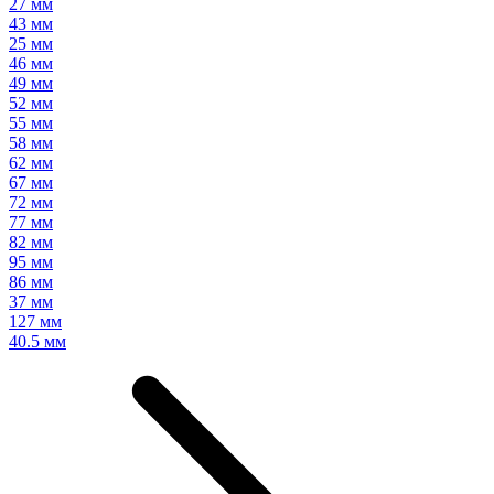
27 мм
43 мм
25 мм
46 мм
49 мм
52 мм
55 мм
58 мм
62 мм
67 мм
72 мм
77 мм
82 мм
95 мм
86 мм
37 мм
127 мм
40.5 мм