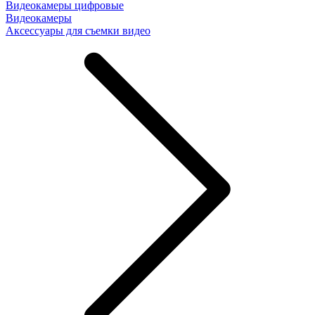
Видеокамеры цифровые
Видеокамеры
Аксессуары для съемки видео