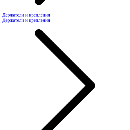
Держатели и крепления
Держатели и крепления