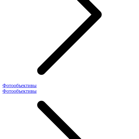
Фотообъективы
Фотообъективы