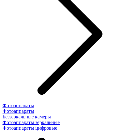
Фотоаппараты
Фотоаппараты
Беззеркальные камеры
Фотоаппараты зеркальные
Фотоаппараты цифровые