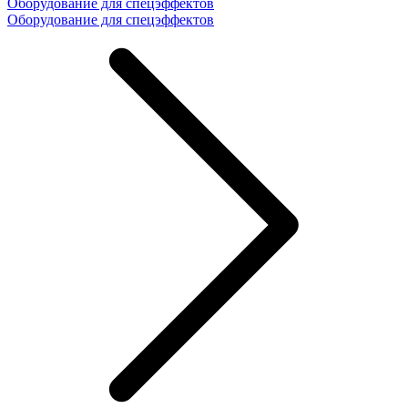
Оборудование для спецэффектов
Оборудование для спецэффектов