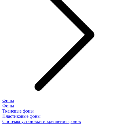
Фоны
Фоны
Тканевые фоны
Пластиковые фоны
Системы установки и крепления фонов