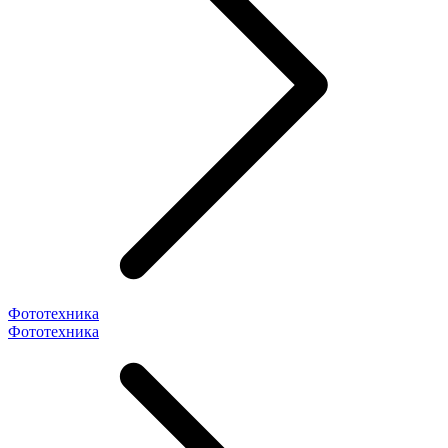
Фототехника
Фототехника