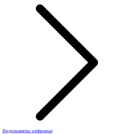
Видеокамеры цифровые