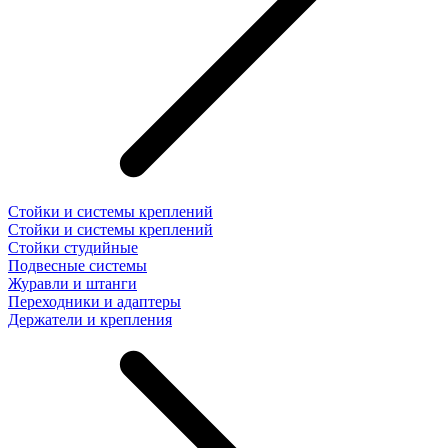
Стойки и системы креплений
Стойки и системы креплений
Стойки студийные
Подвесные системы
Журавли и штанги
Переходники и адаптеры
Держатели и крепления