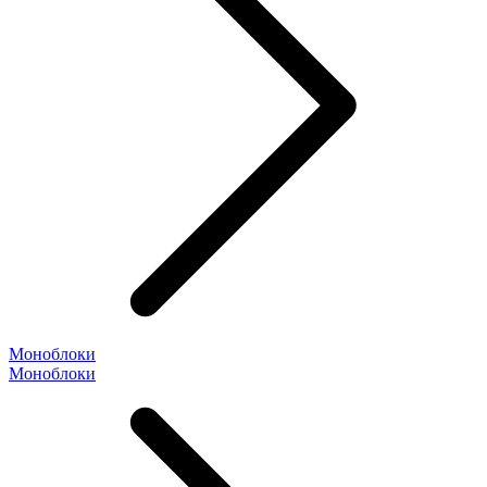
Моноблоки
Моноблоки