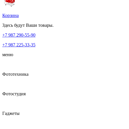
Корзина
Здесь будут Ваши товары.
+7 987
290-55-90
+7 987
225-33-35
меню
Фототехника
Фотостудия
Гаджеты