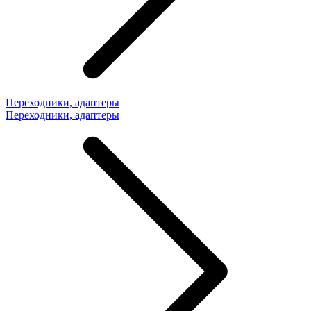
Переходники, адаптеры
Переходники, адаптеры