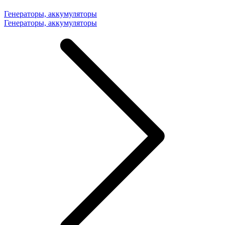
Генераторы, аккумуляторы
Генераторы, аккумуляторы