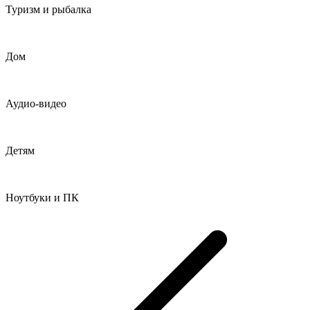
Туризм и рыбалка
Дом
Аудио-видео
Детям
Ноутбуки и ПК