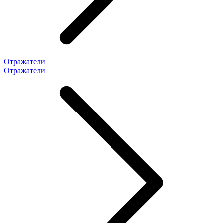
Отражатели
Отражатели