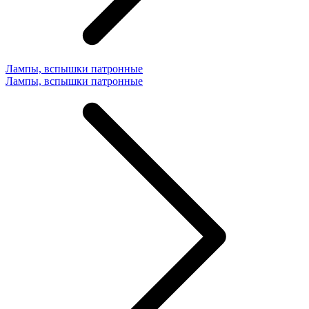
Лампы, вспышки патронные
Лампы, вспышки патронные