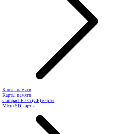
Карты памяти
Карты памяти
Compact Flash (CF) карты
Micro SD карты