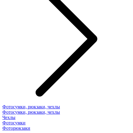
Фотосумки, рюкзаки, чехлы
Фотосумки, рюкзаки, чехлы
Чехлы
Фотосумки
Фоторюкзаки