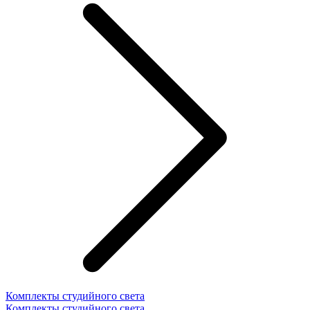
Комплекты студийного света
Комплекты студийного света