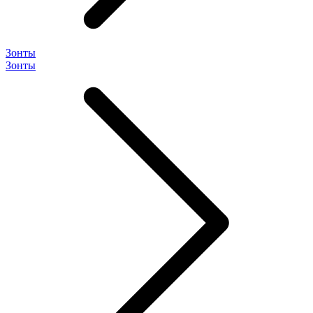
Зонты
Зонты