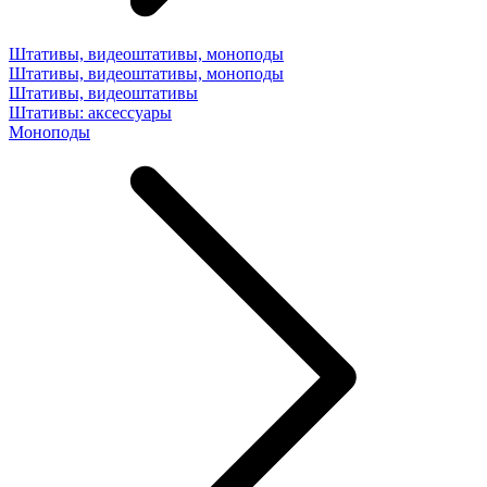
Штативы, видеоштативы, моноподы
Штативы, видеоштативы, моноподы
Штативы, видеоштативы
Штативы: аксессуары
Моноподы