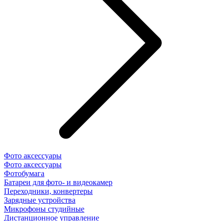
Фото аксессуары
Фото аксессуары
Фотобумага
Батареи для фото- и видеокамер
Переходники, конвертеры
Зарядные устройства
Микрофоны студийные
Дистанционное управление