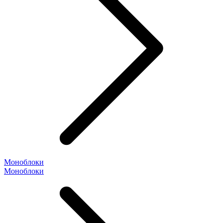
Моноблоки
Моноблоки