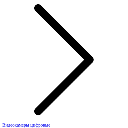
Видеокамеры цифровые