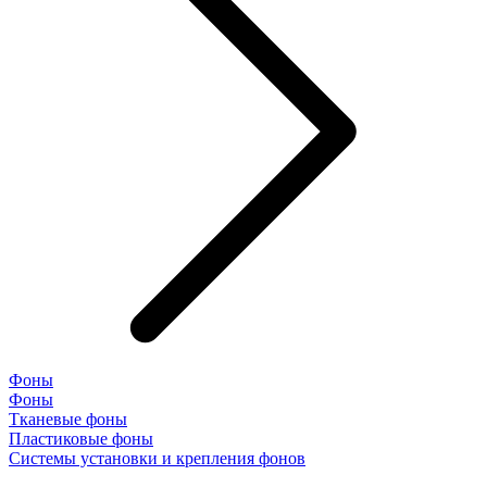
Фоны
Фоны
Тканевые фоны
Пластиковые фоны
Системы установки и крепления фонов