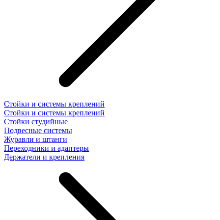
Стойки и системы креплений
Стойки и системы креплений
Стойки студийные
Подвесные системы
Журавли и штанги
Переходники и адаптеры
Держатели и крепления