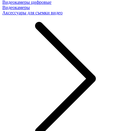
Видеокамеры цифровые
Видеокамеры
Аксессуары для съемки видео