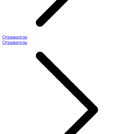
Отражатели
Отражатели