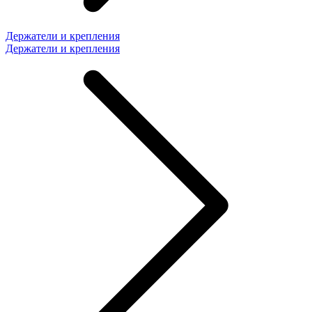
Держатели и крепления
Держатели и крепления