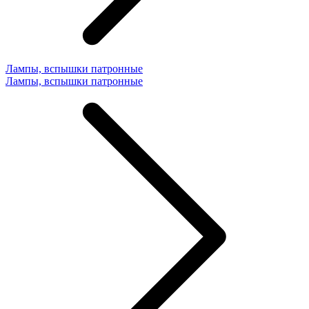
Лампы, вспышки патронные
Лампы, вспышки патронные