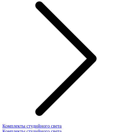
Комплекты студийного света
Комплекты студийного света