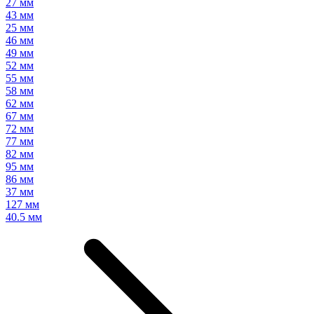
27 мм
43 мм
25 мм
46 мм
49 мм
52 мм
55 мм
58 мм
62 мм
67 мм
72 мм
77 мм
82 мм
95 мм
86 мм
37 мм
127 мм
40.5 мм