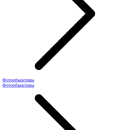
Фотообъективы
Фотообъективы