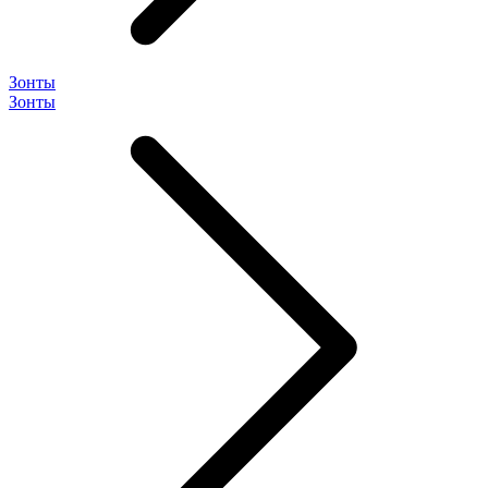
Зонты
Зонты