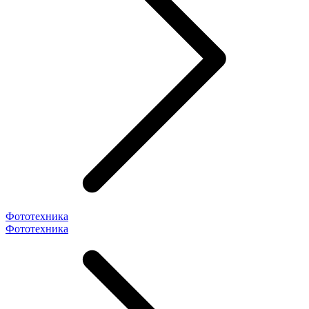
Фототехника
Фототехника