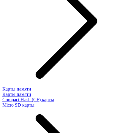
Карты памяти
Карты памяти
Compact Flash (CF) карты
Micro SD карты