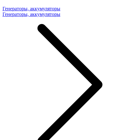
Генераторы, аккумуляторы
Генераторы, аккумуляторы