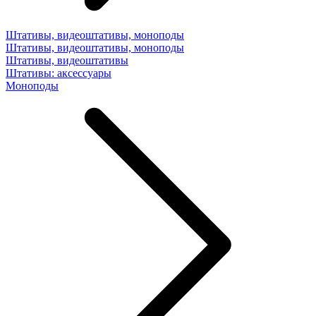
Штативы, видеоштативы, моноподы
Штативы, видеоштативы, моноподы
Штативы, видеоштативы
Штативы: аксессуары
Моноподы