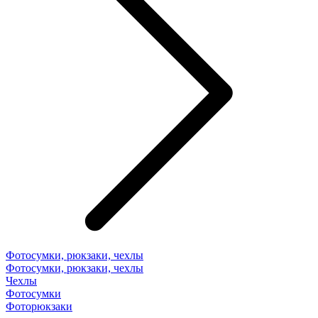
Фотосумки, рюкзаки, чехлы
Фотосумки, рюкзаки, чехлы
Чехлы
Фотосумки
Фоторюкзаки