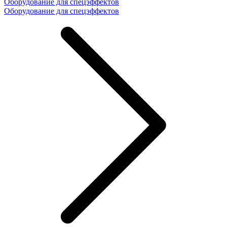
Оборудование для спецэффектов
Оборудование для спецэффектов