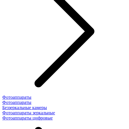
Фотоаппараты
Фотоаппараты
Беззеркальные камеры
Фотоаппараты зеркальные
Фотоаппараты цифровые