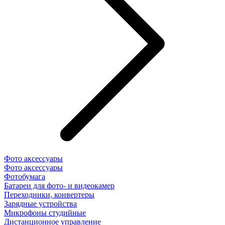
Фото аксессуары
Фото аксессуары
Фотобумага
Батареи для фото- и видеокамер
Переходники, конвертеры
Зарядные устройства
Микрофоны студийные
Дистанционное управление