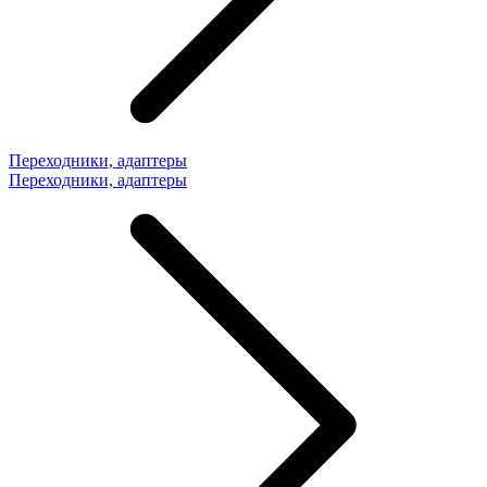
Переходники, адаптеры
Переходники, адаптеры