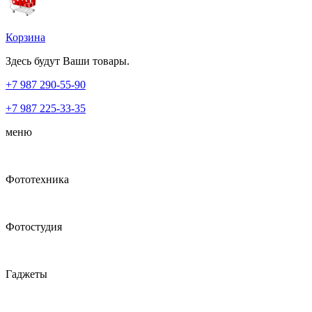
Корзина
Здесь будут Ваши товары.
+7 987
290-55-90
+7 987
225-33-35
меню
Фототехника
Фотостудия
Гаджеты