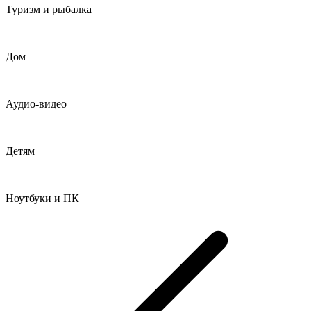
Туризм и рыбалка
Дом
Аудио-видео
Детям
Ноутбуки и ПК