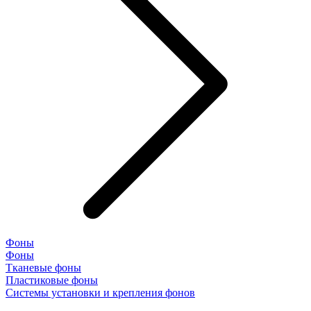
Фоны
Фоны
Тканевые фоны
Пластиковые фоны
Системы установки и крепления фонов