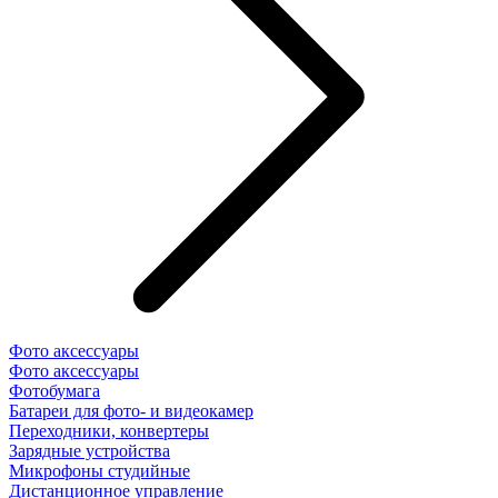
Фото аксессуары
Фото аксессуары
Фотобумага
Батареи для фото- и видеокамер
Переходники, конвертеры
Зарядные устройства
Микрофоны студийные
Дистанционное управление