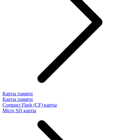
Карты памяти
Карты памяти
Compact Flash (CF) карты
Micro SD карты