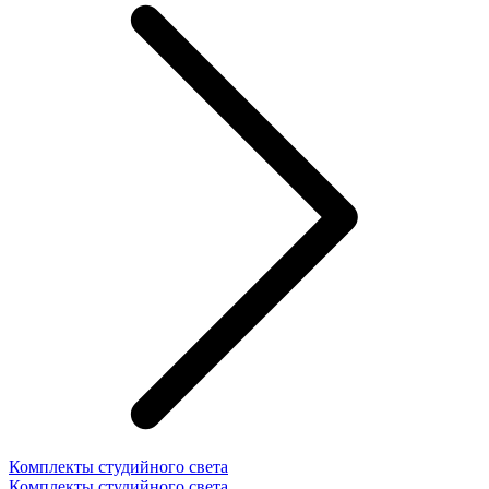
Комплекты студийного света
Комплекты студийного света