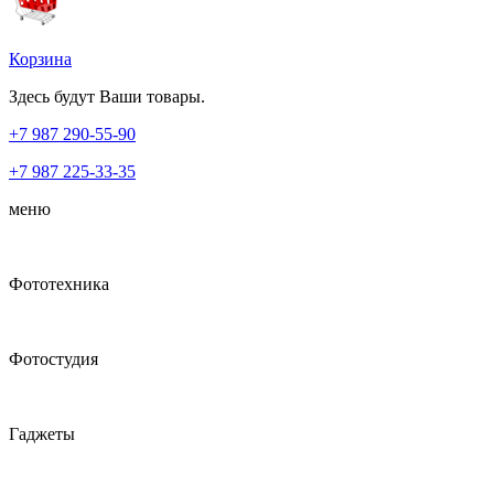
Корзина
Здесь будут Ваши товары.
+7 987
290-55-90
+7 987
225-33-35
меню
Фототехника
Фотостудия
Гаджеты