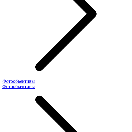
Фотообъективы
Фотообъективы