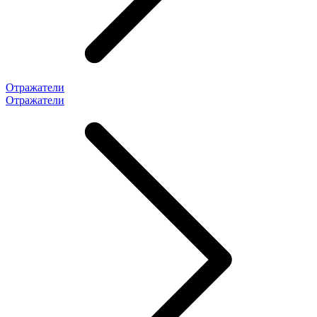
Отражатели
Отражатели