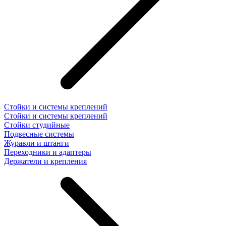
Стойки и системы креплений
Стойки и системы креплений
Стойки студийные
Подвесные системы
Журавли и штанги
Переходники и адаптеры
Держатели и крепления