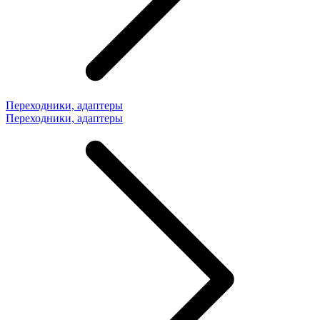
Переходники, адаптеры
Переходники, адаптеры