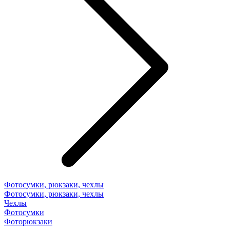
Фотосумки, рюкзаки, чехлы
Фотосумки, рюкзаки, чехлы
Чехлы
Фотосумки
Фоторюкзаки