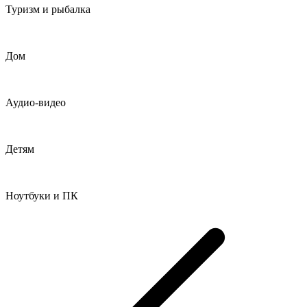
Туризм и рыбалка
Дом
Аудио-видео
Детям
Ноутбуки и ПК