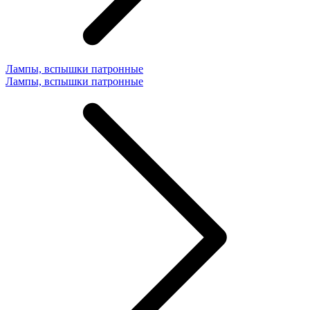
Лампы, вспышки патронные
Лампы, вспышки патронные