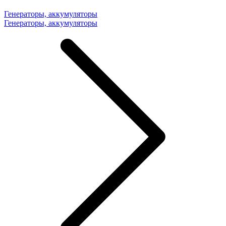
Генераторы, аккумуляторы
Генераторы, аккумуляторы