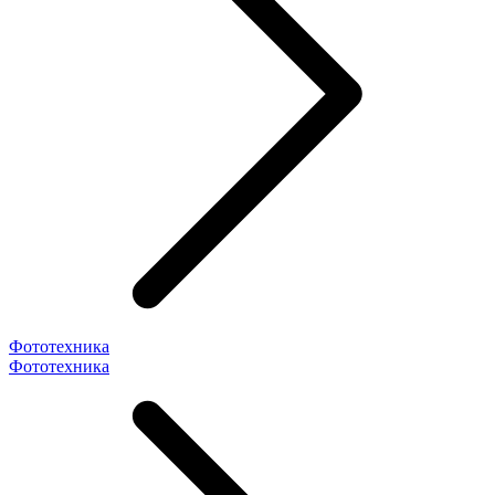
Фототехника
Фототехника