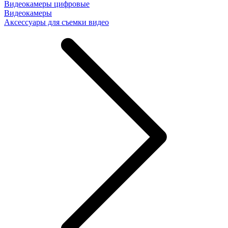
Видеокамеры цифровые
Видеокамеры
Аксессуары для съемки видео