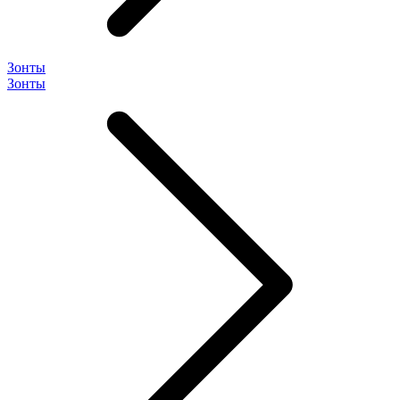
Зонты
Зонты