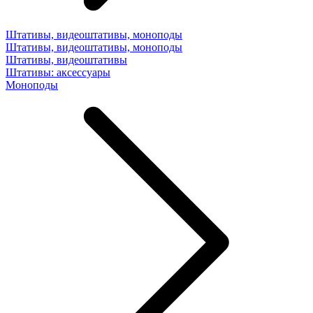
Штативы, видеоштативы, моноподы
Штативы, видеоштативы, моноподы
Штативы, видеоштативы
Штативы: аксессуары
Моноподы