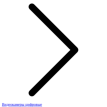
Видеокамеры цифровые