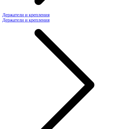
Держатели и крепления
Держатели и крепления