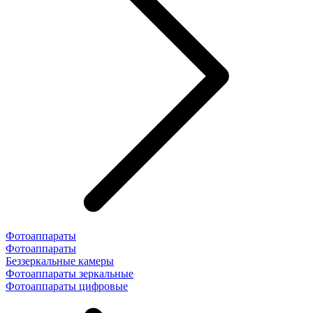
Фотоаппараты
Фотоаппараты
Беззеркальные камеры
Фотоаппараты зеркальные
Фотоаппараты цифровые