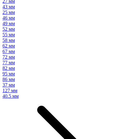
27 мм
43 мм
25 мм
46 мм
49 мм
52 мм
55 мм
58 мм
62 мм
67 мм
72 мм
77 мм
82 мм
95 мм
86 мм
37 мм
127 мм
40.5 мм