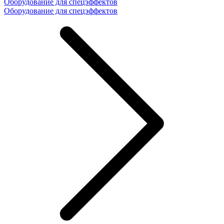
Оборудование для спецэффектов
Оборудование для спецэффектов