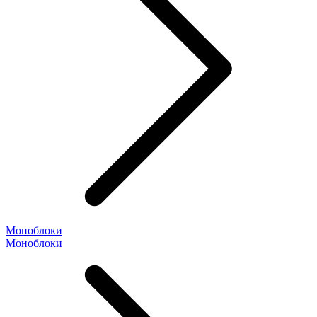
Моноблоки
Моноблоки