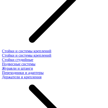
Стойки и системы креплений
Стойки и системы креплений
Стойки студийные
Подвесные системы
Журавли и штанги
Переходники и адаптеры
Держатели и крепления