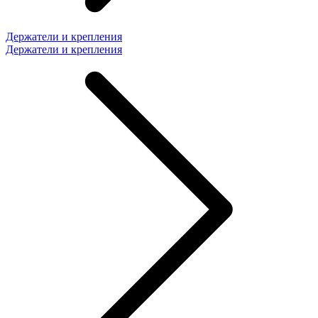
Держатели и крепления
Держатели и крепления