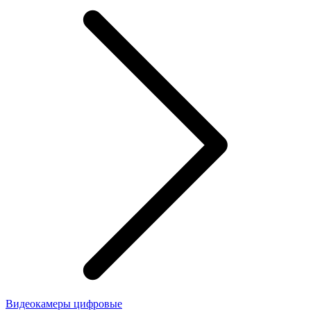
Видеокамеры цифровые