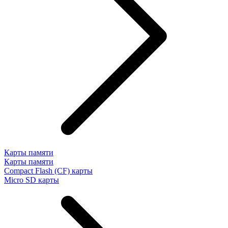
Карты памяти
Карты памяти
Compact Flash (CF) карты
Micro SD карты