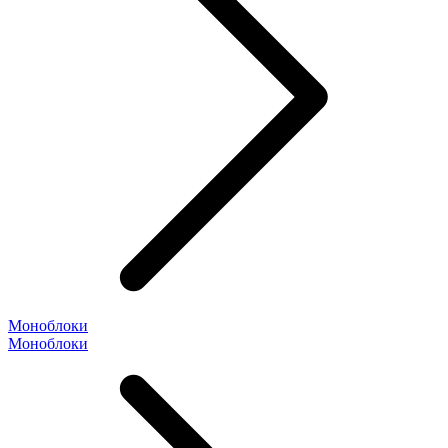
Моноблоки
Моноблоки