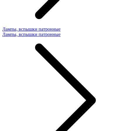
Лампы, вспышки патронные
Лампы, вспышки патронные