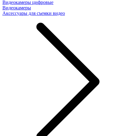
Видеокамеры цифровые
Видеокамеры
Аксессуары для съемки видео