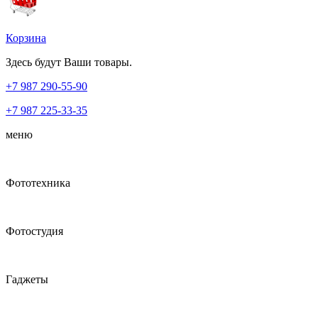
Корзина
Здесь будут Ваши товары.
+7 987
290-55-90
+7 987
225-33-35
меню
Фототехника
Фотостудия
Гаджеты