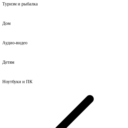
Туризм и рыбалка
Дом
Аудио-видео
Детям
Ноутбуки и ПК