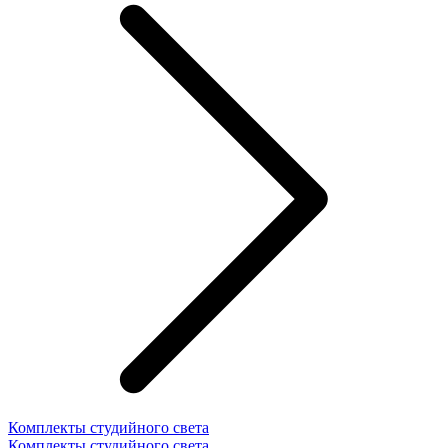
Комплекты студийного света
Комплекты студийного света