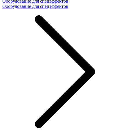
Оборудование для спецэффектов
Оборудование для спецэффектов