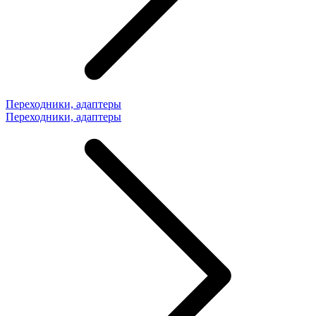
Переходники, адаптеры
Переходники, адаптеры