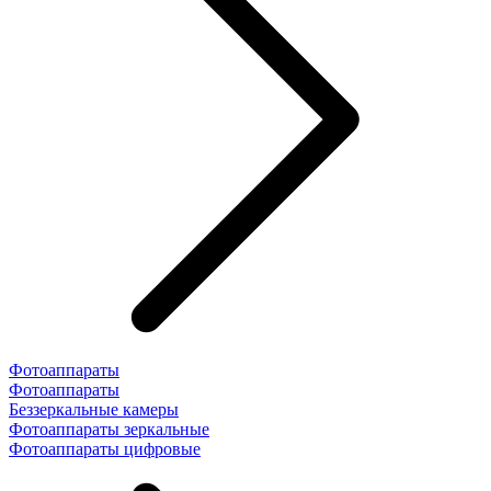
Фотоаппараты
Фотоаппараты
Беззеркальные камеры
Фотоаппараты зеркальные
Фотоаппараты цифровые