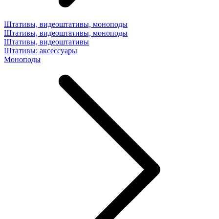
Штативы, видеоштативы, моноподы
Штативы, видеоштативы, моноподы
Штативы, видеоштативы
Штативы: аксессуары
Моноподы