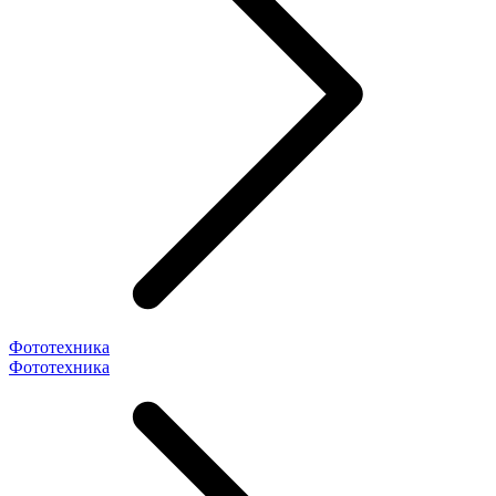
Фототехника
Фототехника