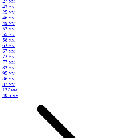
27 мм
43 мм
25 мм
46 мм
49 мм
52 мм
55 мм
58 мм
62 мм
67 мм
72 мм
77 мм
82 мм
95 мм
86 мм
37 мм
127 мм
40.5 мм