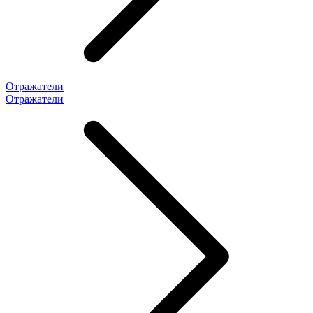
Отражатели
Отражатели