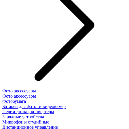
Фото аксессуары
Фото аксессуары
Фотобумага
Батареи для фото- и видеокамер
Переходники, конвертеры
Зарядные устройства
Микрофоны студийные
Дистанционное управление