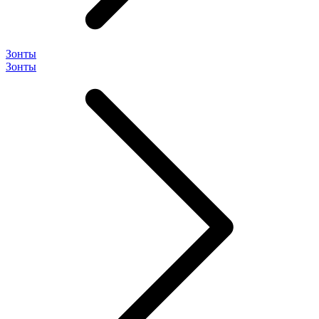
Зонты
Зонты