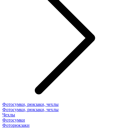
Фотосумки, рюкзаки, чехлы
Фотосумки, рюкзаки, чехлы
Чехлы
Фотосумки
Фоторюкзаки