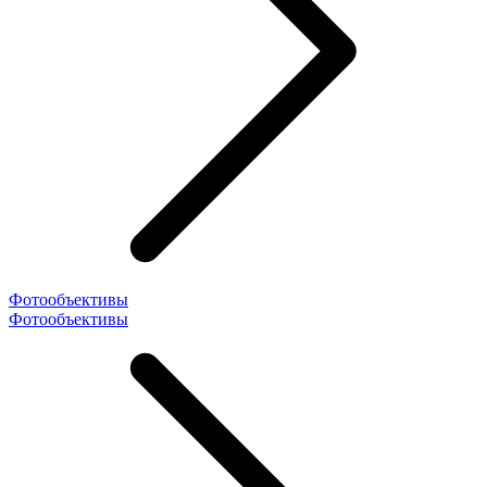
Фотообъективы
Фотообъективы