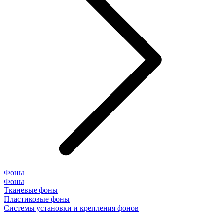
Фоны
Фоны
Тканевые фоны
Пластиковые фоны
Системы установки и крепления фонов