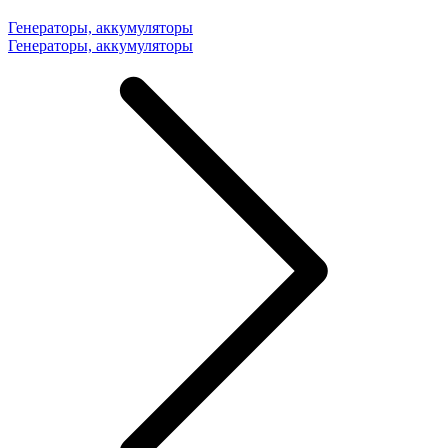
Генераторы, аккумуляторы
Генераторы, аккумуляторы