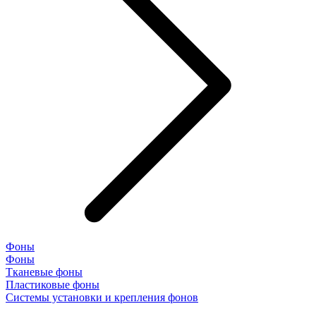
Фоны
Фоны
Тканевые фоны
Пластиковые фоны
Системы установки и крепления фонов