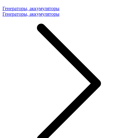
Генераторы, аккумуляторы
Генераторы, аккумуляторы