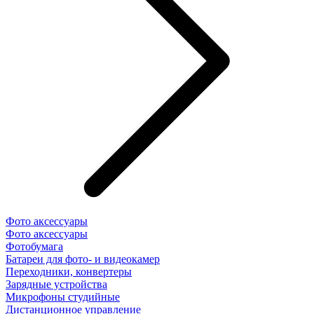
Фото аксессуары
Фото аксессуары
Фотобумага
Батареи для фото- и видеокамер
Переходники, конвертеры
Зарядные устройства
Микрофоны студийные
Дистанционное управление