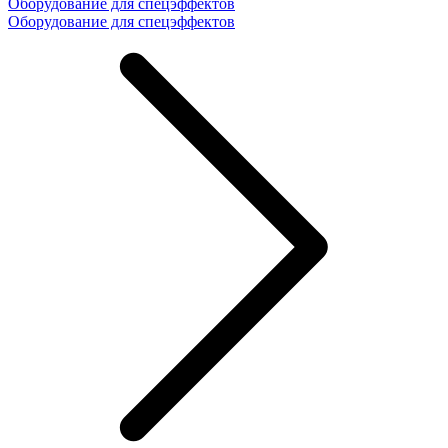
Оборудование для спецэффектов
Оборудование для спецэффектов