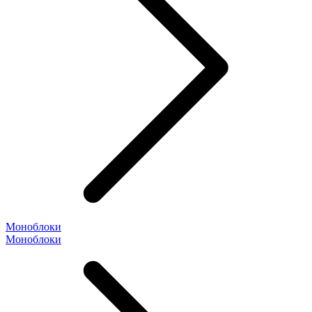
Моноблоки
Моноблоки