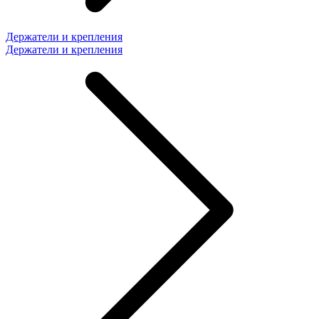
Держатели и крепления
Держатели и крепления