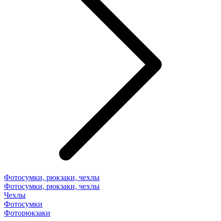
Фотосумки, рюкзаки, чехлы
Фотосумки, рюкзаки, чехлы
Чехлы
Фотосумки
Фоторюкзаки