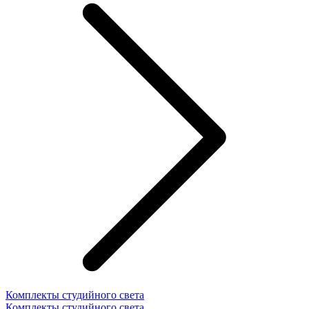
Комплекты студийного света
Комплекты студийного света