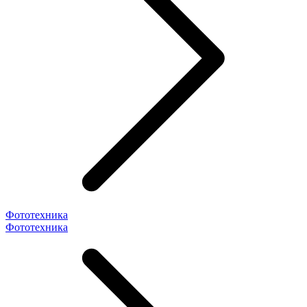
Фототехника
Фототехника