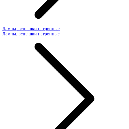
Лампы, вспышки патронные
Лампы, вспышки патронные