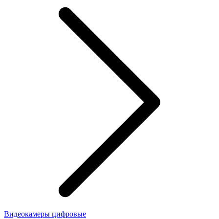
Видеокамеры цифровые