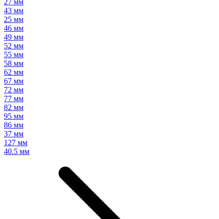
27 мм
43 мм
25 мм
46 мм
49 мм
52 мм
55 мм
58 мм
62 мм
67 мм
72 мм
77 мм
82 мм
95 мм
86 мм
37 мм
127 мм
40.5 мм