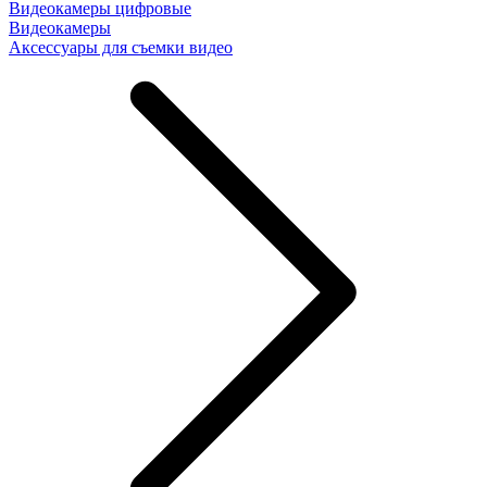
Видеокамеры цифровые
Видеокамеры
Аксессуары для съемки видео