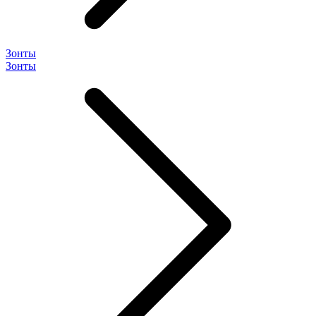
Зонты
Зонты