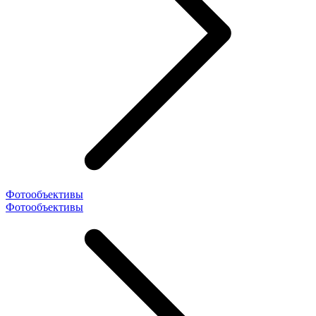
Фотообъективы
Фотообъективы