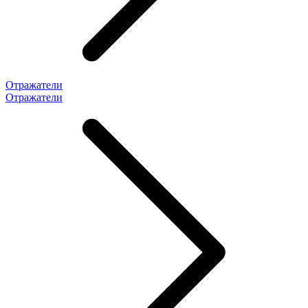
Отражатели
Отражатели