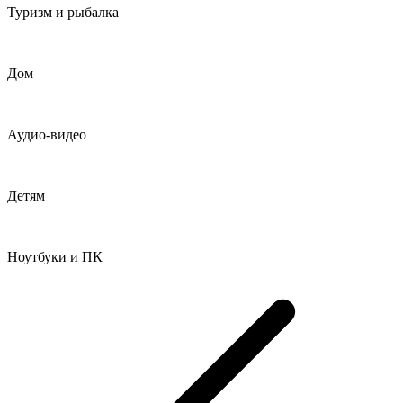
Туризм и рыбалка
Дом
Аудио-видео
Детям
Ноутбуки и ПК