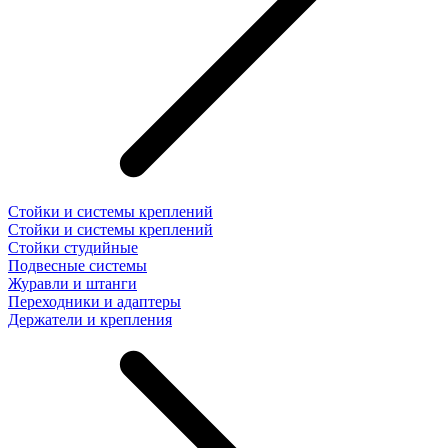
Стойки и системы креплений
Стойки и системы креплений
Стойки студийные
Подвесные системы
Журавли и штанги
Переходники и адаптеры
Держатели и крепления