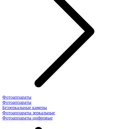
Фотоаппараты
Фотоаппараты
Беззеркальные камеры
Фотоаппараты зеркальные
Фотоаппараты цифровые