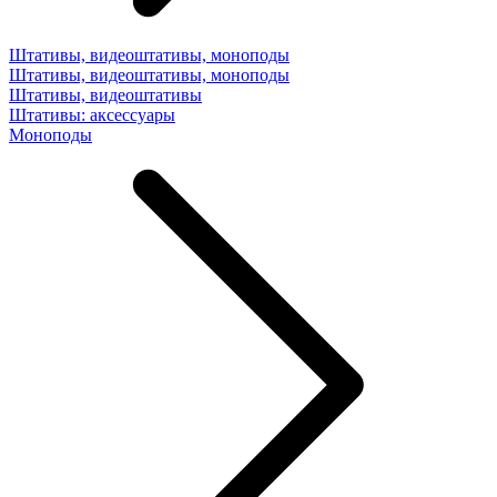
Штативы, видеоштативы, моноподы
Штативы, видеоштативы, моноподы
Штативы, видеоштативы
Штативы: аксессуары
Моноподы