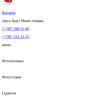
Корзина
Здесь будут Ваши товары.
+7 987
290-55-90
+7 987
225-33-35
меню
Фототехника
Фотостудия
Гаджеты