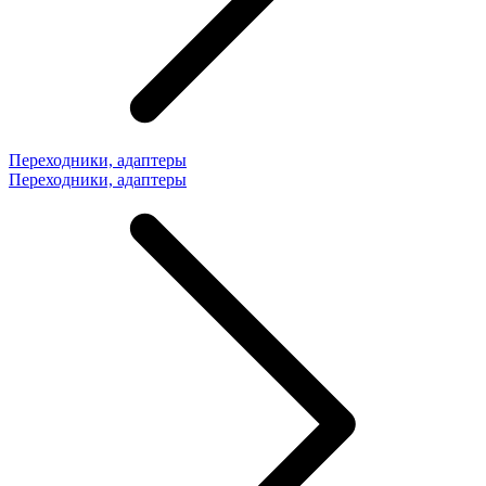
Переходники, адаптеры
Переходники, адаптеры