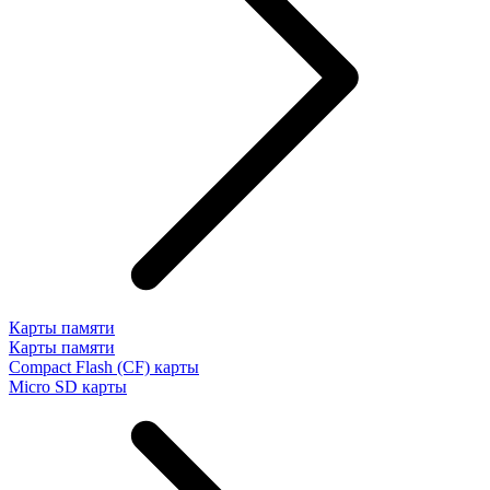
Карты памяти
Карты памяти
Compact Flash (CF) карты
Micro SD карты