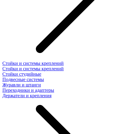
Стойки и системы креплений
Стойки и системы креплений
Стойки студийные
Подвесные системы
Журавли и штанги
Переходники и адаптеры
Держатели и крепления