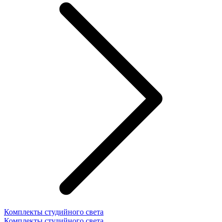
Комплекты студийного света
Комплекты студийного света