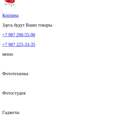
Корзина
Здесь будут Ваши товары.
+7 987
290-55-90
+7 987
225-33-35
меню
Фототехника
Фотостудия
Гаджеты