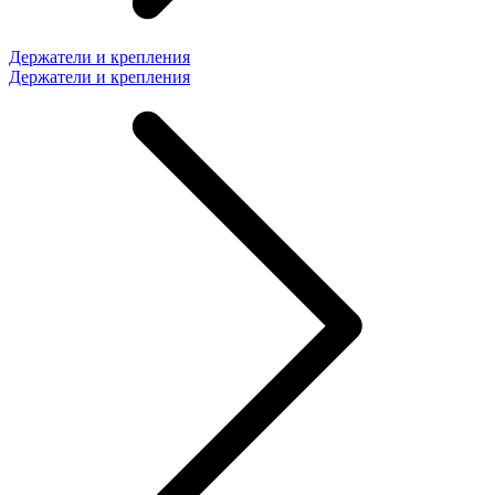
Держатели и крепления
Держатели и крепления