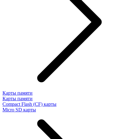
Карты памяти
Карты памяти
Compact Flash (CF) карты
Micro SD карты