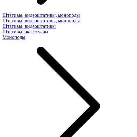
Штативы, видеоштативы, моноподы
Штативы, видеоштативы, моноподы
Штативы, видеоштативы
Штативы: аксессуары
Моноподы