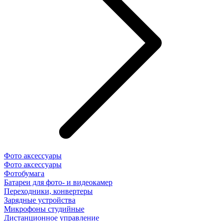
Фото аксессуары
Фото аксессуары
Фотобумага
Батареи для фото- и видеокамер
Переходники, конвертеры
Зарядные устройства
Микрофоны студийные
Дистанционное управление