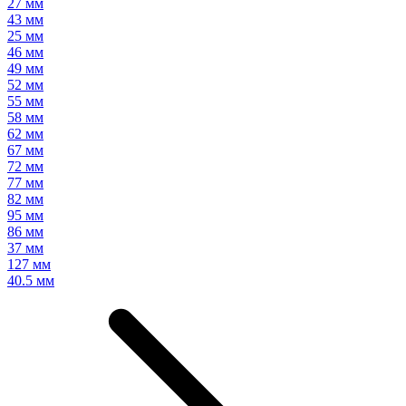
27 мм
43 мм
25 мм
46 мм
49 мм
52 мм
55 мм
58 мм
62 мм
67 мм
72 мм
77 мм
82 мм
95 мм
86 мм
37 мм
127 мм
40.5 мм