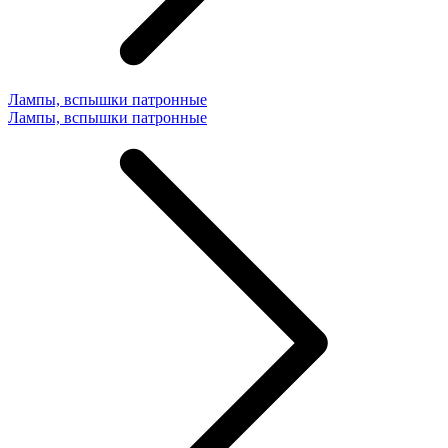
Лампы, вспышки патронные
Лампы, вспышки патронные