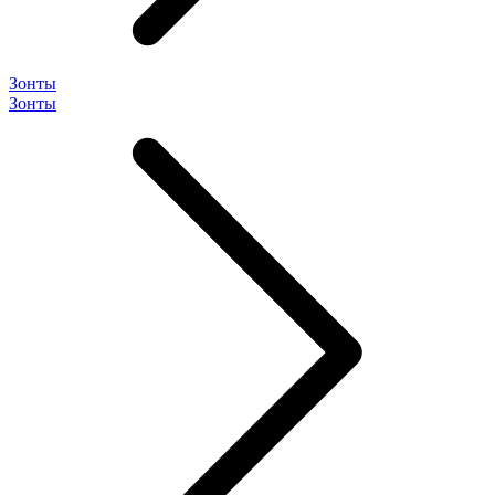
Зонты
Зонты