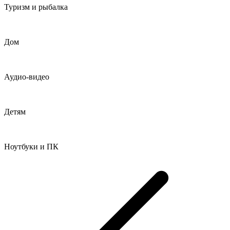
Туризм и рыбалка
Дом
Аудио-видео
Детям
Ноутбуки и ПК