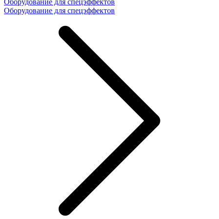
Оборудование для спецэффектов
Оборудование для спецэффектов