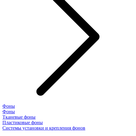
Фоны
Фоны
Тканевые фоны
Пластиковые фоны
Системы установки и крепления фонов