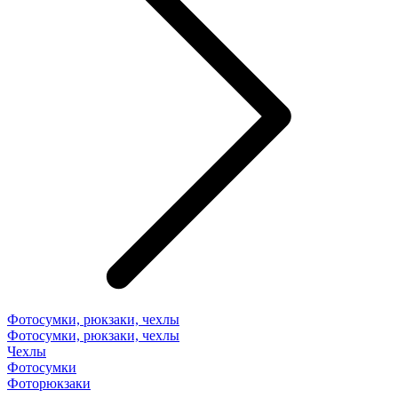
Фотосумки, рюкзаки, чехлы
Фотосумки, рюкзаки, чехлы
Чехлы
Фотосумки
Фоторюкзаки