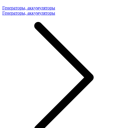
Генераторы, аккумуляторы
Генераторы, аккумуляторы