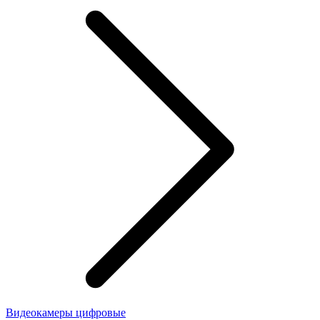
Видеокамеры цифровые