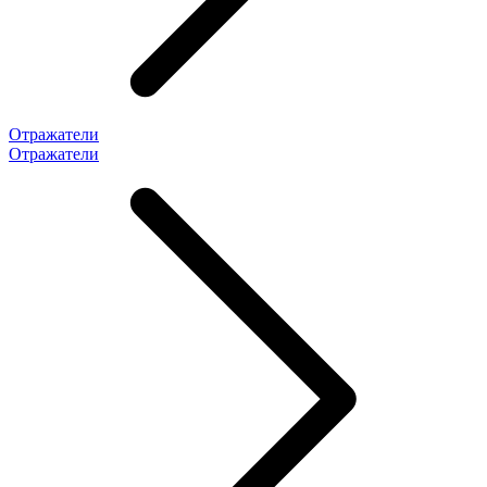
Отражатели
Отражатели