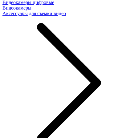
Видеокамеры цифровые
Видеокамеры
Аксессуары для съемки видео