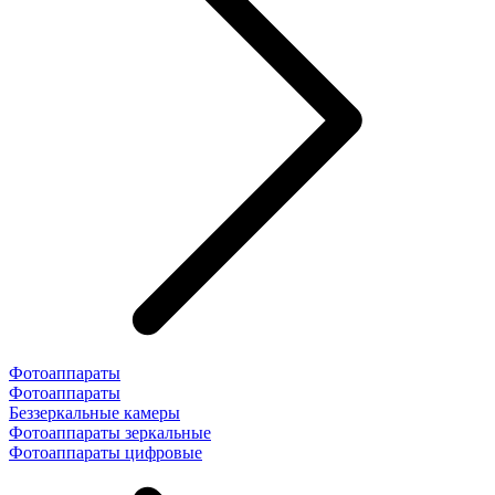
Фотоаппараты
Фотоаппараты
Беззеркальные камеры
Фотоаппараты зеркальные
Фотоаппараты цифровые