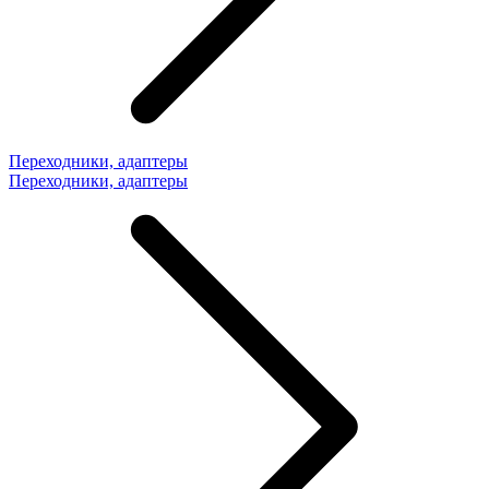
Переходники, адаптеры
Переходники, адаптеры