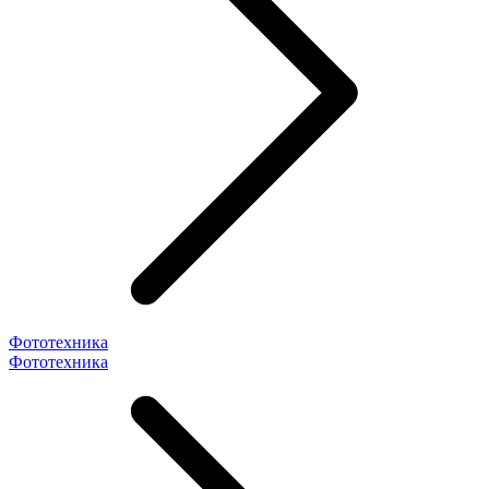
Фототехника
Фототехника