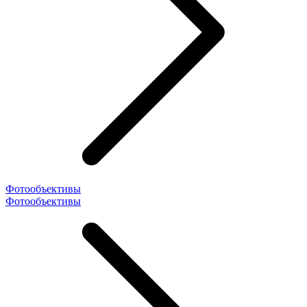
Фотообъективы
Фотообъективы