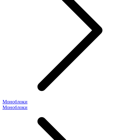
Моноблоки
Моноблоки