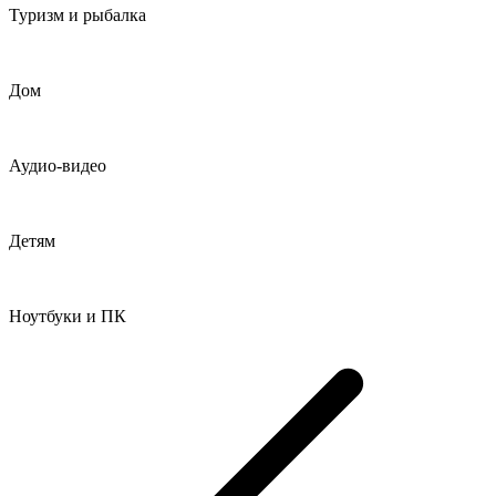
Туризм и рыбалка
Дом
Аудио-видео
Детям
Ноутбуки и ПК