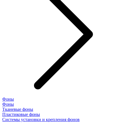
Фоны
Фоны
Тканевые фоны
Пластиковые фоны
Системы установки и крепления фонов