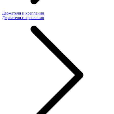
Держатели и крепления
Держатели и крепления