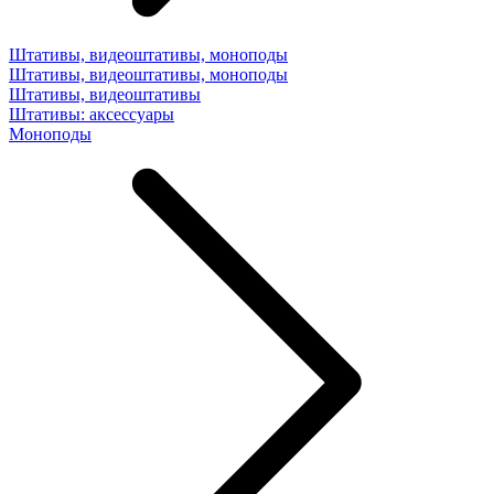
Штативы, видеоштативы, моноподы
Штативы, видеоштативы, моноподы
Штативы, видеоштативы
Штативы: аксессуары
Моноподы