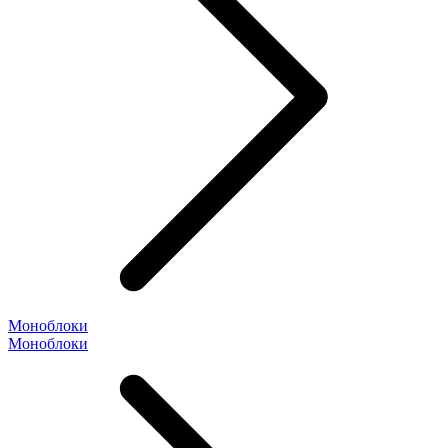
Моноблоки
Моноблоки