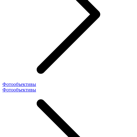
Фотообъективы
Фотообъективы