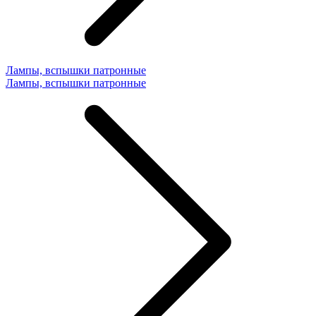
Лампы, вспышки патронные
Лампы, вспышки патронные