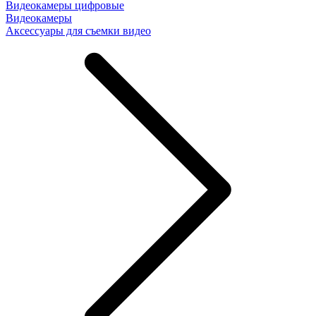
Видеокамеры цифровые
Видеокамеры
Аксессуары для съемки видео