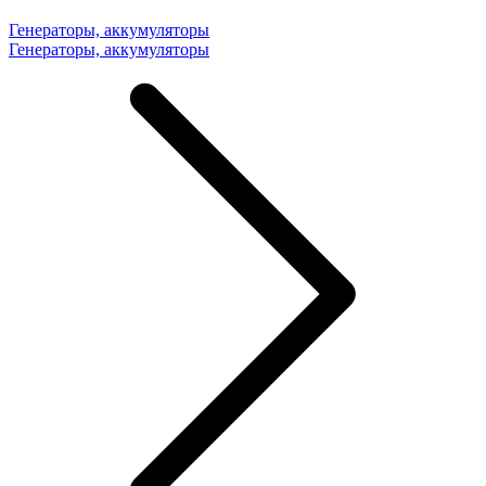
Генераторы, аккумуляторы
Генераторы, аккумуляторы