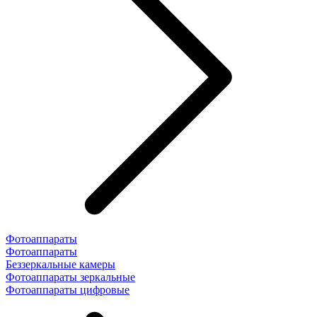
Фотоаппараты
Фотоаппараты
Беззеркальные камеры
Фотоаппараты зеркальные
Фотоаппараты цифровые