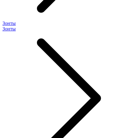
Зонты
Зонты