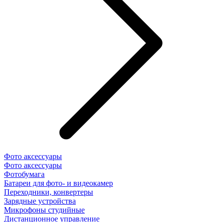
Фото аксессуары
Фото аксессуары
Фотобумага
Батареи для фото- и видеокамер
Переходники, конвертеры
Зарядные устройства
Микрофоны студийные
Дистанционное управление