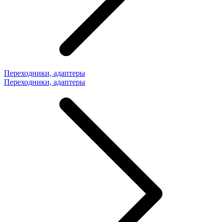
Переходники, адаптеры
Переходники, адаптеры