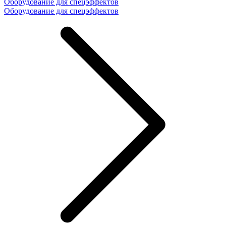
Оборудование для спецэффектов
Оборудование для спецэффектов