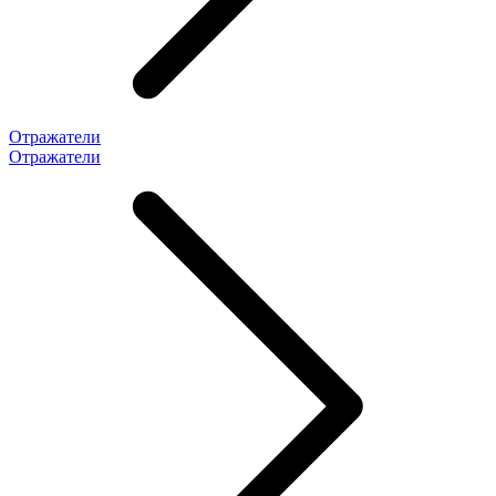
Отражатели
Отражатели