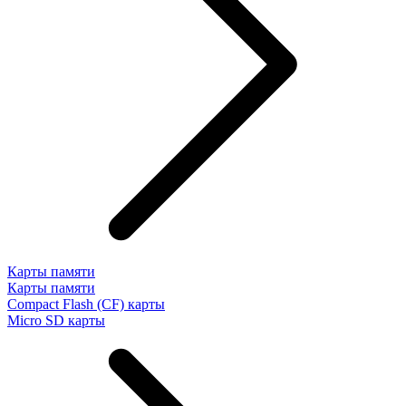
Карты памяти
Карты памяти
Compact Flash (CF) карты
Micro SD карты