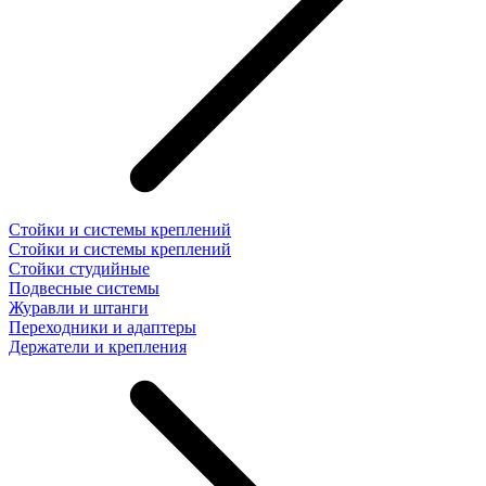
Стойки и системы креплений
Стойки и системы креплений
Стойки студийные
Подвесные системы
Журавли и штанги
Переходники и адаптеры
Держатели и крепления