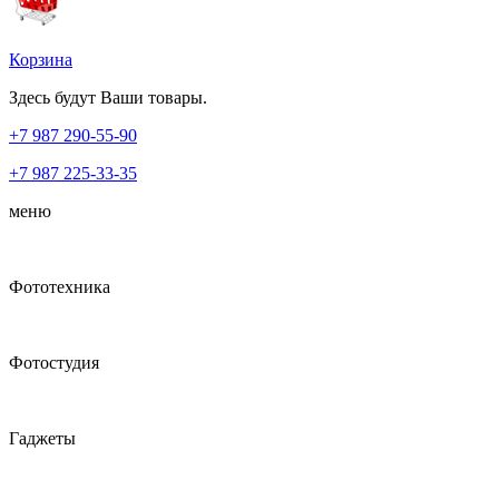
Корзина
Здесь будут Ваши товары.
+7 987
290-55-90
+7 987
225-33-35
меню
Фототехника
Фотостудия
Гаджеты