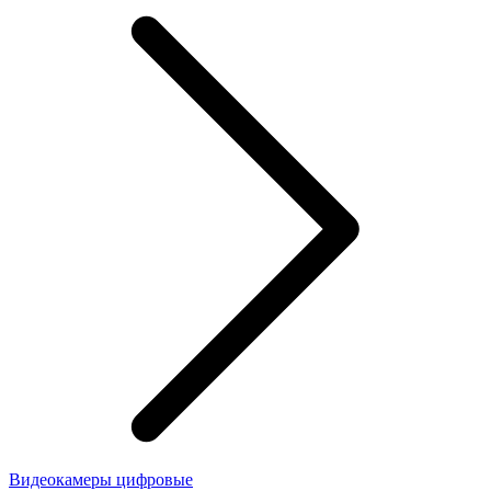
Видеокамеры цифровые