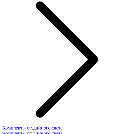
Комплекты студийного света
Комплекты студийного света