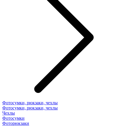
Фотосумки, рюкзаки, чехлы
Фотосумки, рюкзаки, чехлы
Чехлы
Фотосумки
Фоторюкзаки