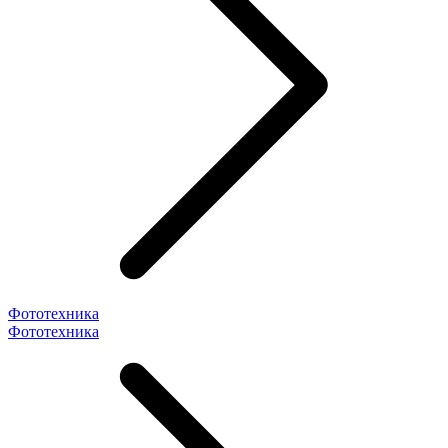
Фототехника
Фототехника