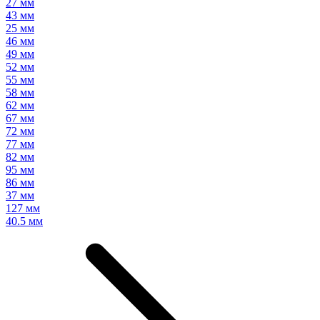
27 мм
43 мм
25 мм
46 мм
49 мм
52 мм
55 мм
58 мм
62 мм
67 мм
72 мм
77 мм
82 мм
95 мм
86 мм
37 мм
127 мм
40.5 мм