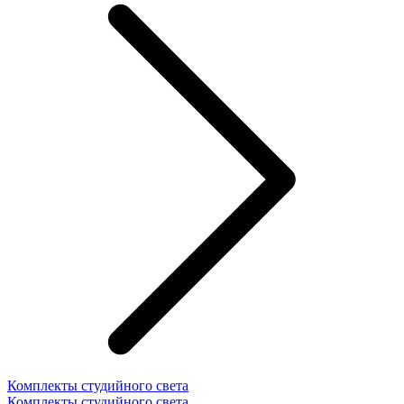
Комплекты студийного света
Комплекты студийного света