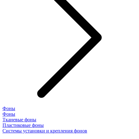
Фоны
Фоны
Тканевые фоны
Пластиковые фоны
Системы установки и крепления фонов