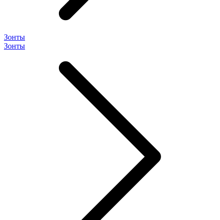
Зонты
Зонты