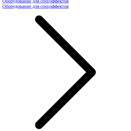
Оборудование для спецэффектов
Оборудование для спецэффектов