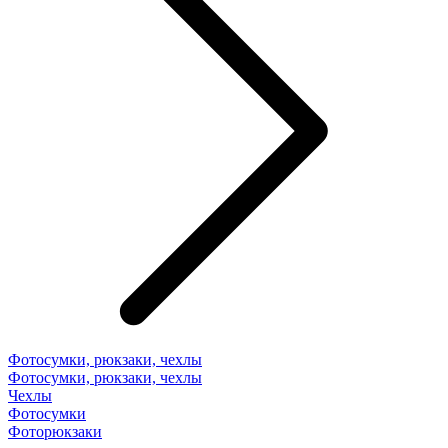
Фотосумки, рюкзаки, чехлы
Фотосумки, рюкзаки, чехлы
Чехлы
Фотосумки
Фоторюкзаки