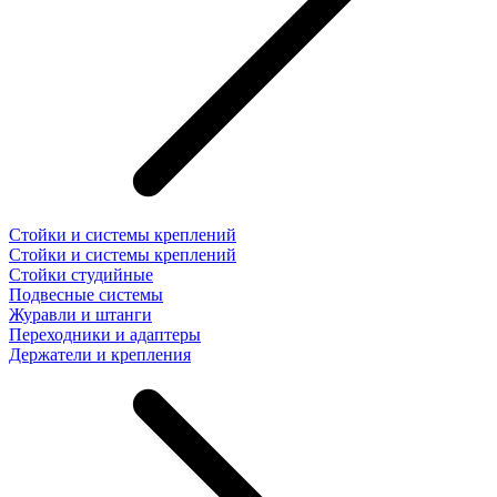
Стойки и системы креплений
Стойки и системы креплений
Стойки студийные
Подвесные системы
Журавли и штанги
Переходники и адаптеры
Держатели и крепления