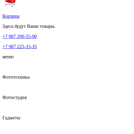
Корзина
Здесь будут Ваши товары.
+7 987
290-55-90
+7 987
225-33-35
меню
Фототехника
Фотостудия
Гаджеты