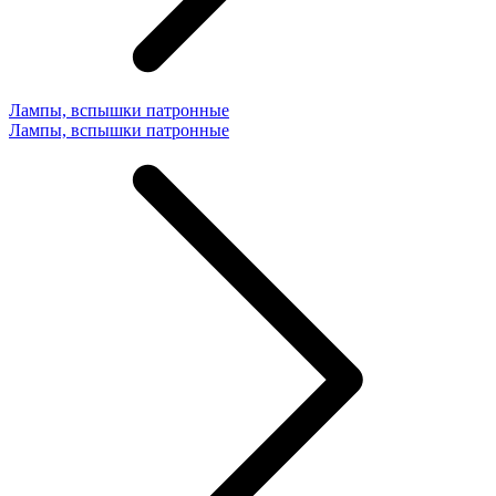
Лампы, вспышки патронные
Лампы, вспышки патронные