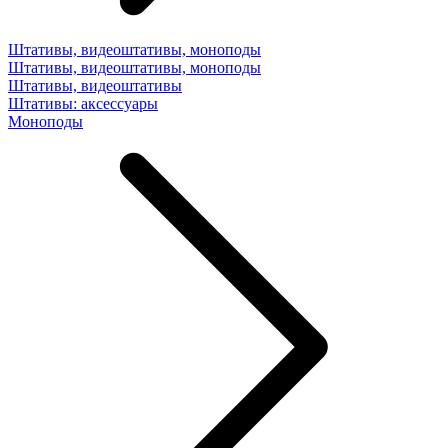
Штативы, видеоштативы, моноподы
Штативы, видеоштативы, моноподы
Штативы, видеоштативы
Штативы: аксессуары
Моноподы