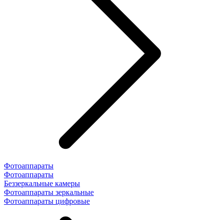
Фотоаппараты
Фотоаппараты
Беззеркальные камеры
Фотоаппараты зеркальные
Фотоаппараты цифровые