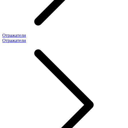
Отражатели
Отражатели