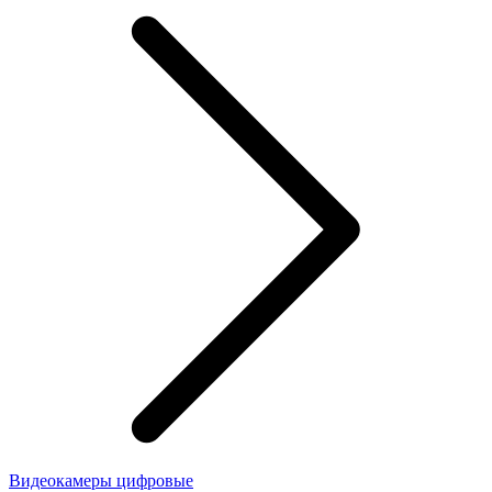
Видеокамеры цифровые