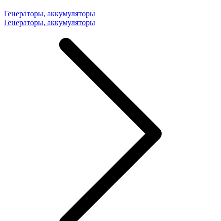
Генераторы, аккумуляторы
Генераторы, аккумуляторы