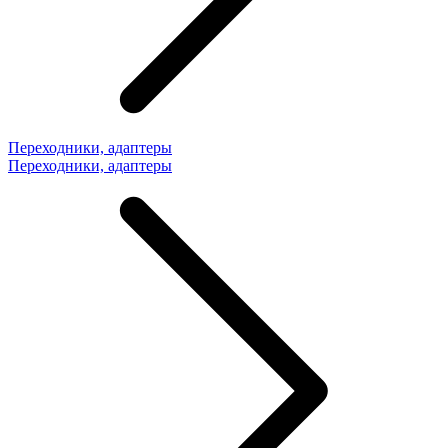
Переходники, адаптеры
Переходники, адаптеры