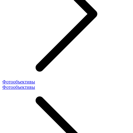
Фотообъективы
Фотообъективы