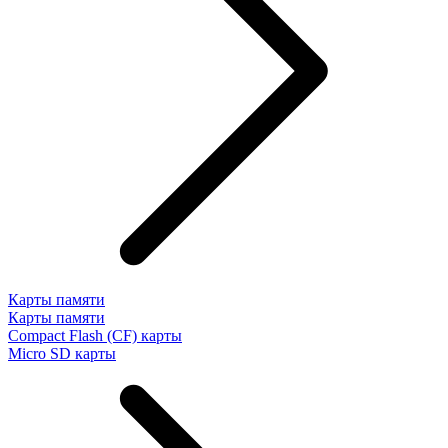
Карты памяти
Карты памяти
Compact Flash (CF) карты
Micro SD карты