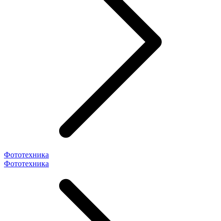
Фототехника
Фототехника