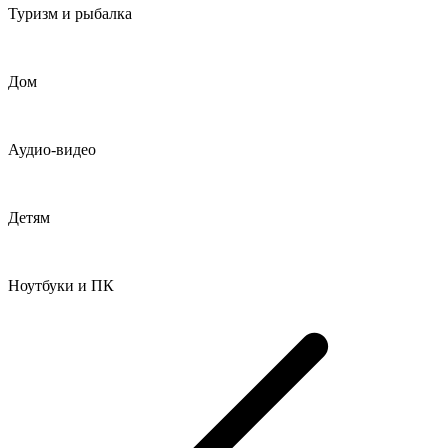
Туризм и рыбалка
Дом
Аудио-видео
Детям
Ноутбуки и ПК