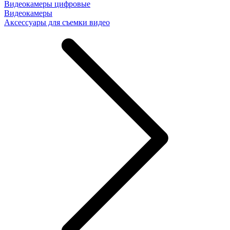
Видеокамеры цифровые
Видеокамеры
Аксессуары для съемки видео