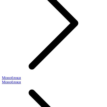
Моноблоки
Моноблоки