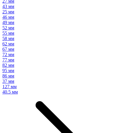
27 мм
43 мм
25 мм
46 мм
49 мм
52 мм
55 мм
58 мм
62 мм
67 мм
72 мм
77 мм
82 мм
95 мм
86 мм
37 мм
127 мм
40.5 мм