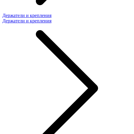
Держатели и крепления
Держатели и крепления