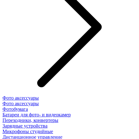
Фото аксессуары
Фото аксессуары
Фотобумага
Батареи для фото- и видеокамер
Переходники, конвертеры
Зарядные устройства
Микрофоны студийные
Дистанционное управление